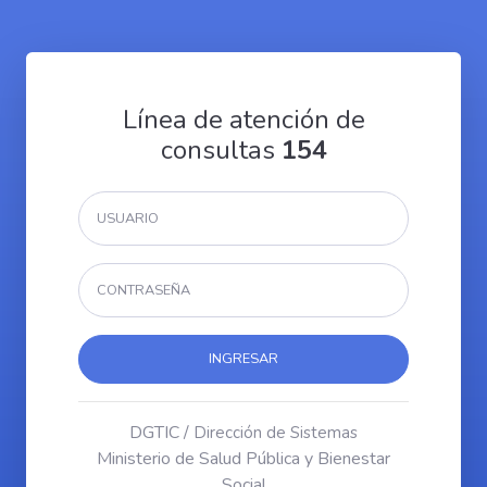
Línea de atención de
consultas
154
INGRESAR
DGTIC /
Dirección de Sistemas
Ministerio de Salud Pública y Bienestar
Social